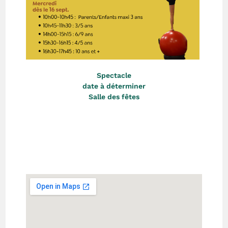
Spectacle
date à déterminer
Salle des fêtes