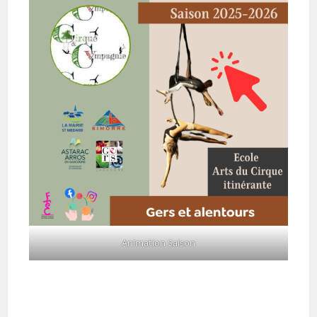
Animation Saison