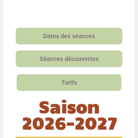
Dates des séances
Séances découvertes
Tarifs
Saison
2026-2027