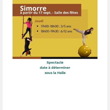
Spectacle
date à déterminer
sous la Halle