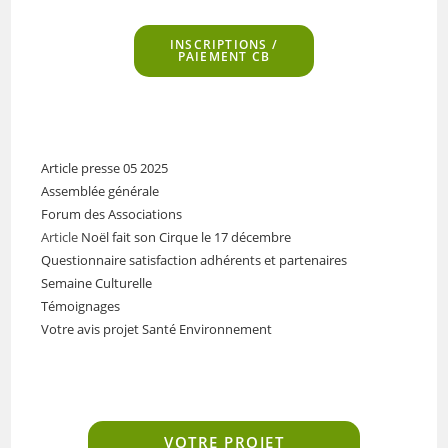
INSCRIPTIONS
/
PAIEMENT CB
Article presse 05 2025
Assemblée générale
Forum des Associations
Article
Noël fait son Cirque le 17 décembre
Questionnaire satisfaction adhérents et partenaires
Semaine Culturelle
Témoignages
Votre avis projet Santé Environnement
VOTRE PROJET