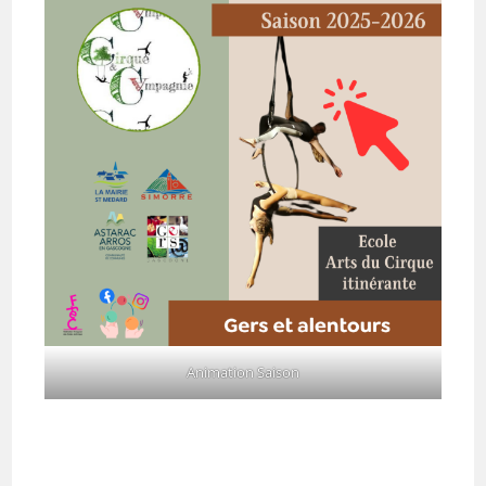
Animation Saison