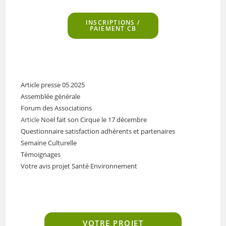
INSCRIPTIONS
/
PAIEMENT CB
Article presse 05 2025
Assemblée générale
Forum des Associations
Article
Noël fait son Cirque le 17 décembre
Questionnaire satisfaction adhérents et partenaires
Semaine Culturelle
Témoignages
Votre avis projet Santé Environnement
VOTRE PROJET