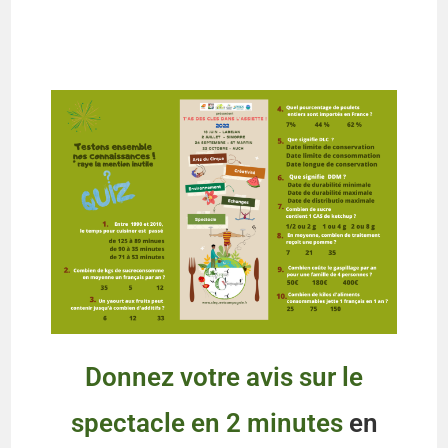
Donnez votre avis sur le
spectacle en 2 minutes
en