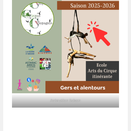
Animation Saison