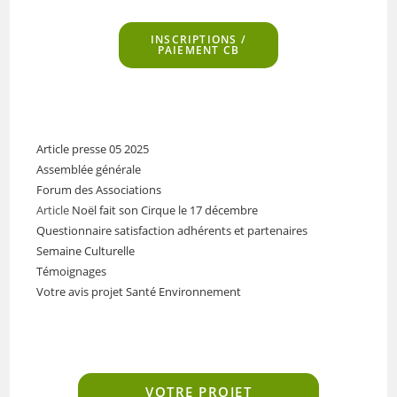
INSCRIPTIONS
/
PAIEMENT CB
Article presse 05 2025
Assemblée générale
Forum des Associations
Article
Noël fait son Cirque le 17 décembre
Questionnaire satisfaction adhérents et partenaires
Semaine Culturelle
Témoignages
Votre avis projet Santé Environnement
VOTRE PROJET