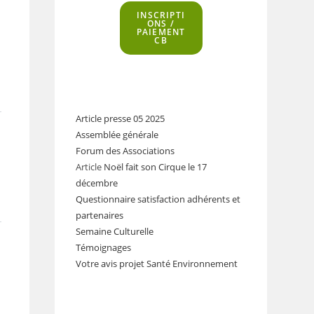
INSCRIPTI
ONS
/
PAIEMENT
CB
Article presse 05 2025
Assemblée générale
Forum des Associations
Article
Noël fait son Cirque le 17
décembre
Questionnaire satisfaction adhérents et
partenaires
Semaine Culturelle
Témoignages
Votre avis projet Santé Environnement