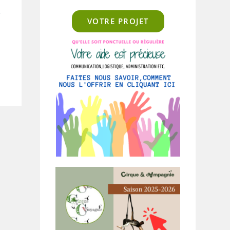
VOTRE PROJET