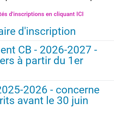
és d'inscriptions en cliquant ICI
ire d'inscription
ent CB - 2026-2027 -
ers à partir du 1er
2025-2026 - concerne
rits avant le 30 juin