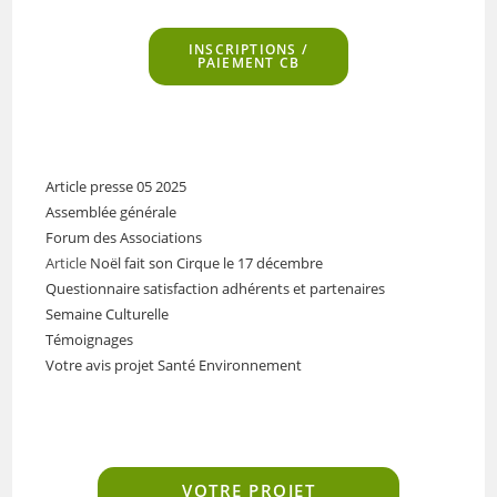
INSCRIPTIONS
/
PAIEMENT CB
Article presse 05 2025
Assemblée générale
Forum des Associations
Article
Noël fait son Cirque le 17 décembre
Questionnaire satisfaction adhérents et partenaires
Semaine Culturelle
Témoignages
Votre avis projet Santé Environnement
VOTRE PROJET