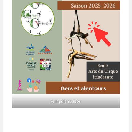
Animation Saison