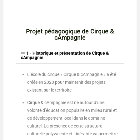
Projet pédagogique de Cirque &
cAmpagnie
1 - Historique et présentation de Cirque &
cAmpagnie
L’école du cirque « Cirque & cAmpagnie » a été
créée en 2020 pour maintenir des projets
existant sur le territoire
Cirque & cAmpagnie est né autour d’une
volonté d’éducation populaire en milieu rural et
de développement local dans le domaine
culturel. La présence de cette structure
culturelle polyvalente et itinérante va permettre