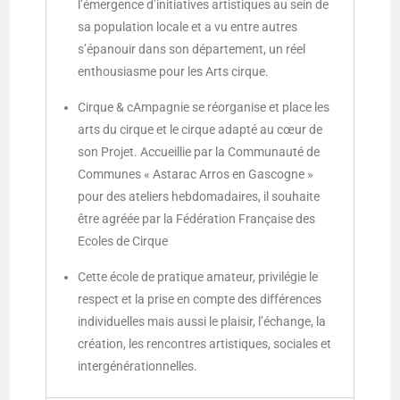
l’émergence d’initiatives artistiques au sein de
sa population locale et a vu entre autres
s’épanouir dans son département, un réel
enthousiasme pour les Arts cirque.
Cirque & cAmpagnie se réorganise et place les
arts du cirque et le cirque adapté au cœur de
son Projet. Accueillie par la Communauté de
Communes « Astarac Arros en Gascogne »
pour des ateliers hebdomadaires, il souhaite
être agréée par la Fédération Française des
Ecoles de Cirque
Cette école de pratique amateur, privilégie le
respect et la prise en compte des différences
individuelles mais aussi le plaisir, l’échange, la
création, les rencontres artistiques, sociales et
intergénérationnelles.