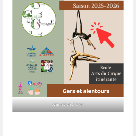
Animation Saison