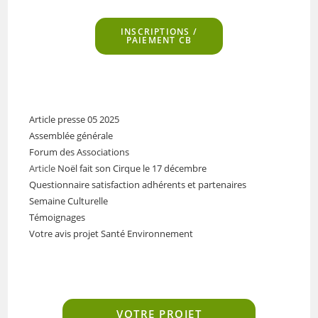
INSCRIPTIONS
/
PAIEMENT CB
Article presse 05 2025
Assemblée générale
Forum des Associations
Article
Noël fait son Cirque le 17 décembre
Questionnaire satisfaction adhérents et partenaires
Semaine Culturelle
Témoignages
Votre avis projet Santé Environnement
VOTRE PROJET